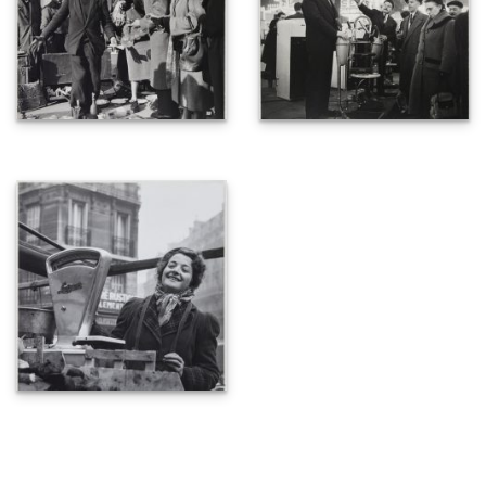
Lire la suite...
Navigation