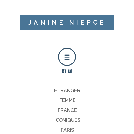
JANINE NIEPCE
ETRANGER
FEMME
FRANCE
ICONIQUES
PARIS