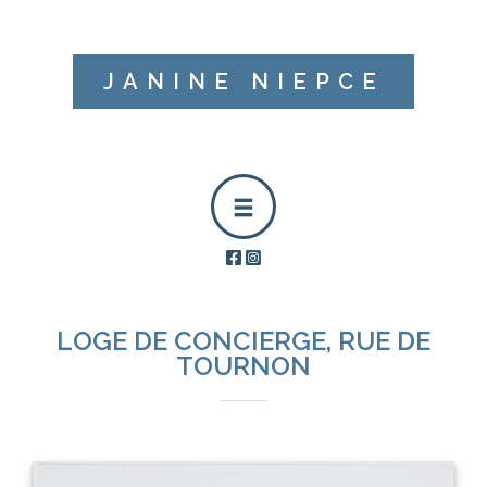
JANINE NIEPCE
LOGE DE CONCIERGE, RUE DE
TOURNON