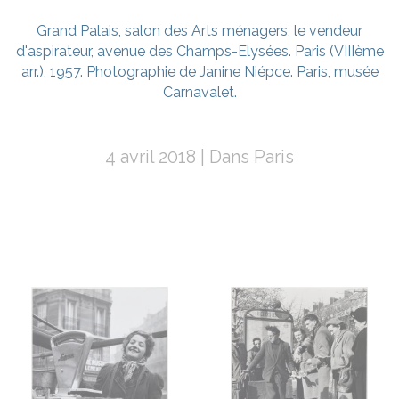
Grand Palais, salon des Arts ménagers, le vendeur
d'aspirateur, avenue des Champs-Elysées. Paris (VIIIème
arr.), 1957. Photographie de Janine Niépce. Paris, musée
Carnavalet.
4 avril 2018
Dans
Paris
Navigation
de
l’article