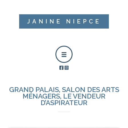
JANINE NIEPCE
GRAND PALAIS, SALON DES ARTS
MÉNAGERS, LE VENDEUR
D’ASPIRATEUR