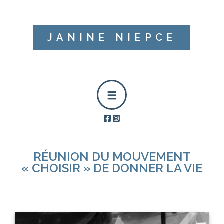
JANINE NIEPCE
RÉUNION DU MOUVEMENT
« CHOISIR » DE DONNER LA VIE