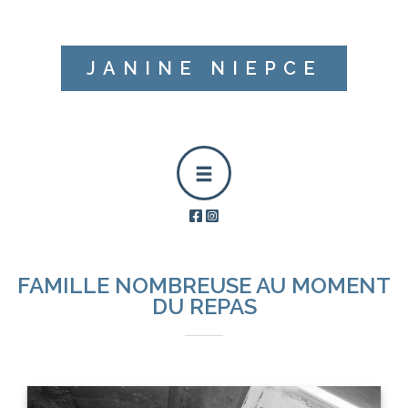
JANINE NIEPCE
FAMILLE NOMBREUSE AU MOMENT
DU REPAS