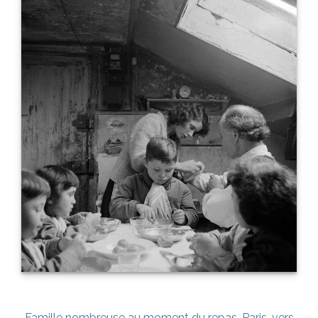
Famille nombreuse au moment du repas. Paris, vers