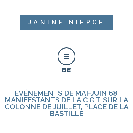
JANINE NIEPCE
EVÉNEMENTS DE MAI-JUIN 68.
MANIFESTANTS DE LA C.G.T. SUR LA
COLONNE DE JUILLET, PLACE DE LA
BASTILLE