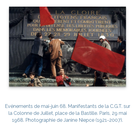
Evénements de mai-juin 68. Manifestants de la C.G.T. sur
la Colonne de Juillet, place de la Bastille. Paris, 29 mai
1968. Photographie de Janine Niepce (1921-2007).