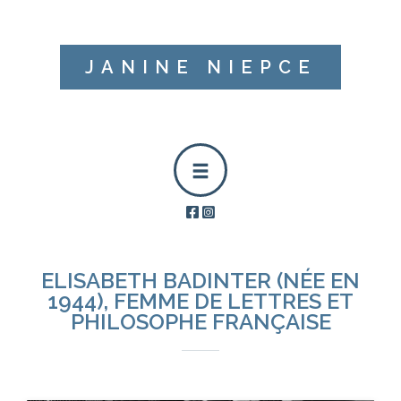
JANINE NIEPCE
ELISABETH BADINTER (NÉE EN
1944), FEMME DE LETTRES ET
PHILOSOPHE FRANÇAISE