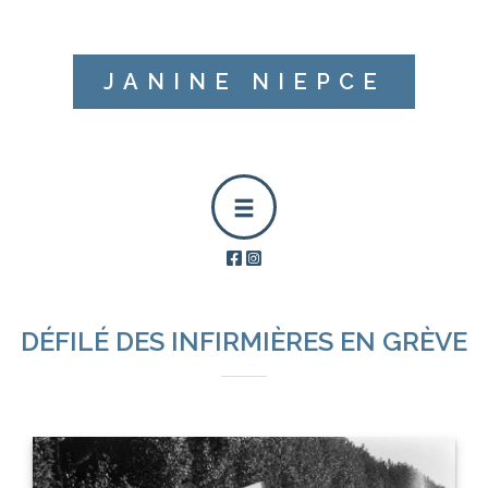
JANINE NIEPCE
DÉFILÉ DES INFIRMIÈRES EN GRÈVE