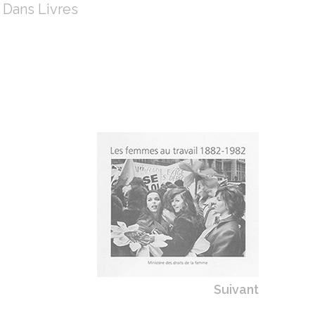
Dans
Livres
Suivant
ARTICLE
LES FEMMES AU TRAVAIL