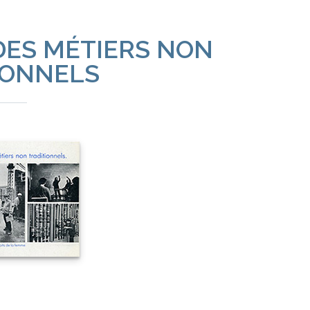
DES MÉTIERS NON
IONNELS