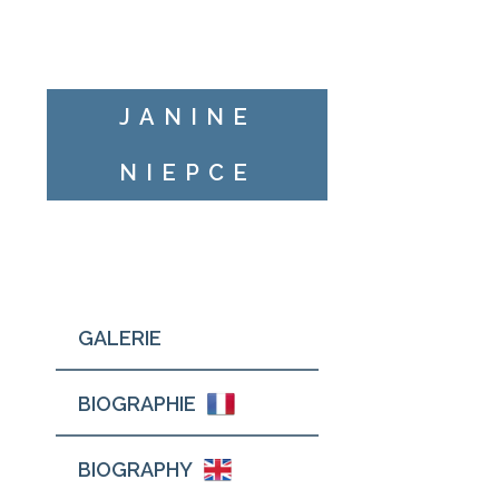
JANINE
NIEPCE
GALERIE
BIOGRAPHIE
BIOGRAPHY