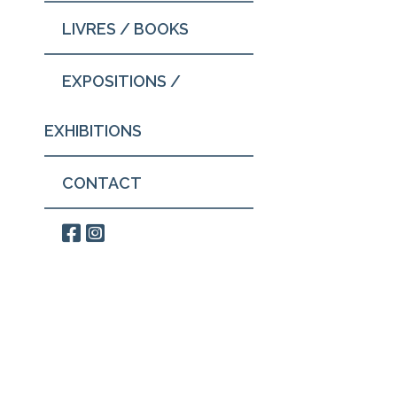
LIVRES / BOOKS
EXPOSITIONS /
EXHIBITIONS
CONTACT