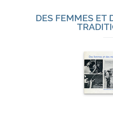
DES FEMMES ET 
TRADIT